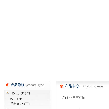
按钮开关系列
产品
>> 所有产品
按钮开关
手电筒按钮开关