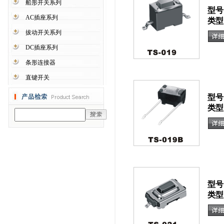
船形开关系列
型号
AC插座系列
类型
拔动开关系列
DC插座系列
条形连接器
直键开关
型号
类型
型号
类型