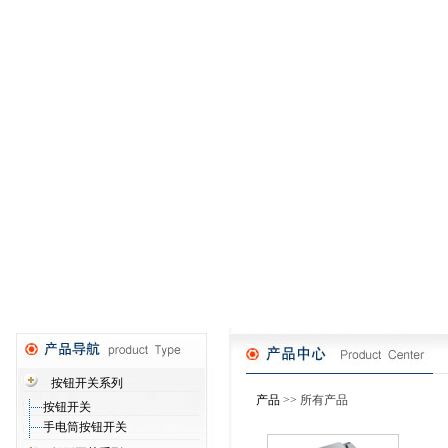
按钮开关系列
产品
>> 所有产品
按钮开关
手电筒按钮开关