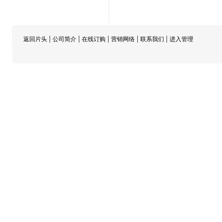
|
|
|
|
|
返回片头
公司简介
在线订购
营销网络
联系我们
进入管理