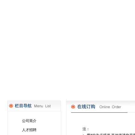
公司简介
注：
人才招聘